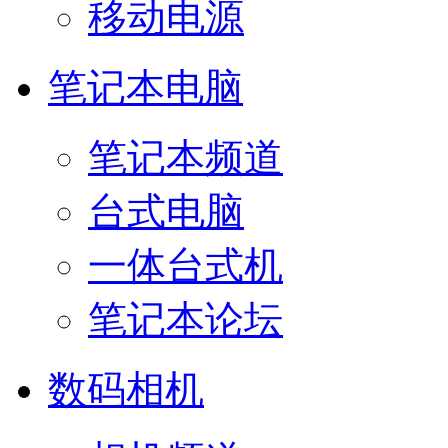
移动电源
笔记本电脑
笔记本频道
台式电脑
一体台式机
笔记本论坛
数码相机