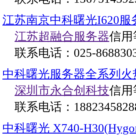
江苏南京中科曙光I620
江苏超融合服务器
信用
联系电话：
025-868830
中科曙光服务器全系列火
深圳市永合创科技
信用
联系电话：
1882345828
中科曙光 X740-H30(Hygon 