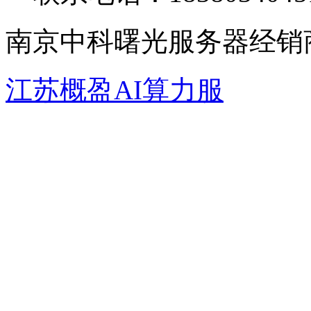
南京中科曙光服务器经销
江苏概盈AI算力服