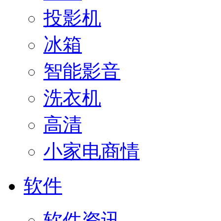
投影机
冰箱
智能影音
洗衣机
高清
小家电商情
软件
软件资讯