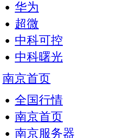
华为
超微
中科可控
中科曙光
南京首页
全国行情
南京首页
南京服务器