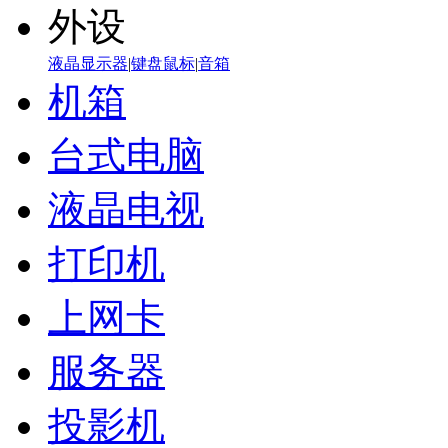
外设
液晶显示器
|
键盘鼠标
|
音箱
机箱
台式电脑
液晶电视
打印机
上网卡
服务器
投影机