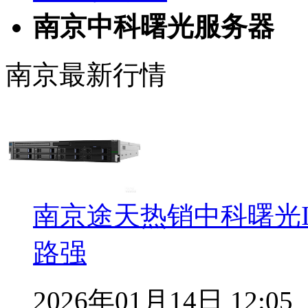
南京中科曙光服务器
南京最新行情
南京途天热销中科曙光I620
路强
2026年01月14日 12:05