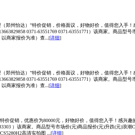
家“厂家授权代理（郑州怡达）”特价促销，价格面议，好物好价，值得
63829858 0371-63551769 0371-63551771）该商家。商品型号
以商家报价为准）查...[
详细
]
家“厂家授权代理（郑州怡达）”特价促销，价格面议，好物好价，值得
63829858 0371-63551769 0371-63551771）该商家。商品型号
以商家报价为准）查...[
详细
]
商)”特价促销，优惠价为80000元，好物好价，值得您入手！感兴
3303 ）该商家。商品型号市场价(元)商品报价(元)升跌(元)浪潮CS5280
0H2高清实拍图 ...[
详细
]