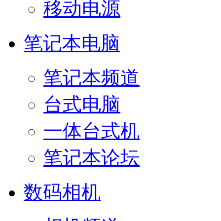
移动电源
笔记本电脑
笔记本频道
台式电脑
一体台式机
笔记本论坛
数码相机