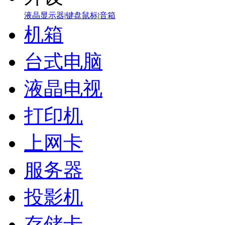
液晶显示器
|
键盘鼠标
|
音箱
机箱
台式电脑
液晶电视
打印机
上网卡
服务器
投影机
存储卡