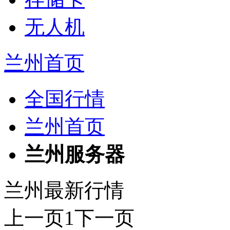
无人机
兰州首页
全国行情
兰州首页
兰州服务器
兰州最新行情
上一页
1
下一页