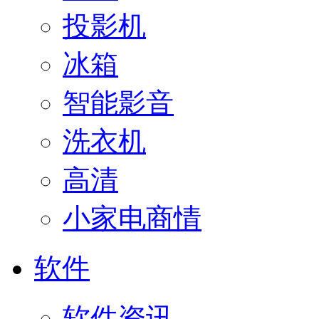
投影机
冰箱
智能影音
洗衣机
高清
小家电商情
软件
软件资讯