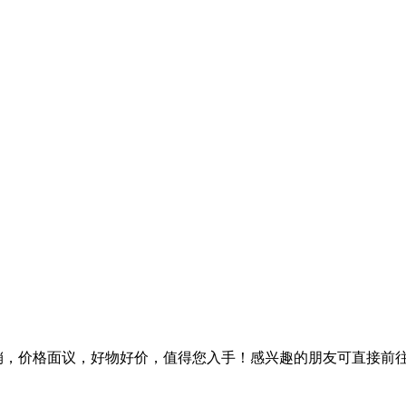
促销，价格面议，好物好价，值得您入手！感兴趣的朋友可直接前往合肥市