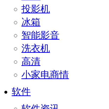
投影机
冰箱
智能影音
洗衣机
高清
小家电商情
软件
软件资讯