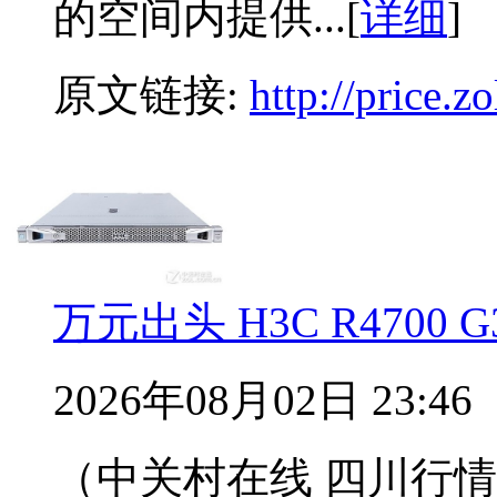
的空间内提供...[
详细
]
原文链接:
http://price.
万元出头 H3C R4700
2026年08月02日 23:46
（中关村在线 四川行情）H3C