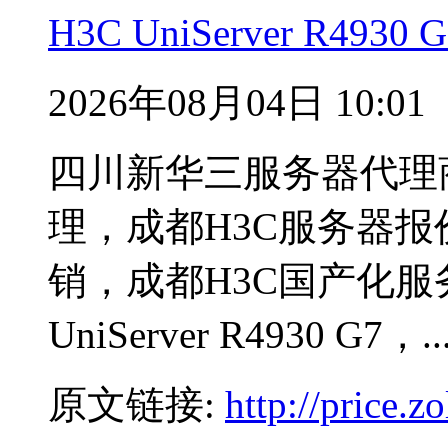
H3C UniServer R49
2026年08月04日 10:01
四川新华三服务器代理
理，成都H3C服务器报
销，成都H3C国产化服
UniServer R4930 G7，...
原文链接:
http://price.