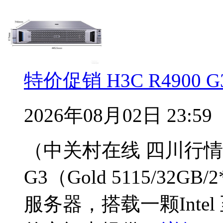
特价促销 H3C R4900 
2026年08月02日 23:59
（中关村在线 四川行情）H3C
G3（Gold 5115/32
服务器，搭载一颗Intel