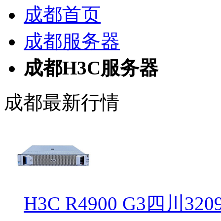
成都首页
成都服务器
成都H3C服务器
成都最新行情
H3C R4900 G3四川320