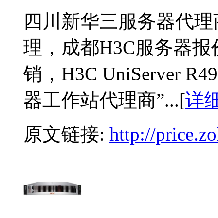
四川新华三服务器代理
理，成都H3C服务器报
销，H3C UniServer
器工作站代理商”...[
详
原文链接:
http://price.