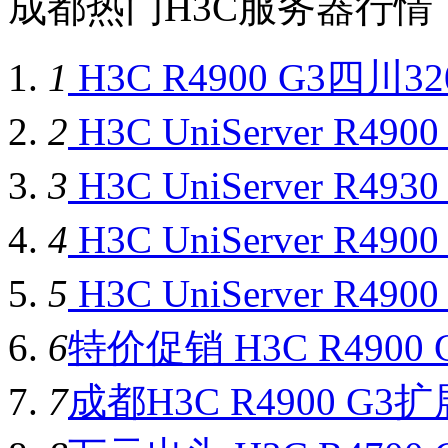
成都热门H3C服务器行情
1
H3C R4900 G3四川32
2
H3C UniServer R4
3
H3C UniServer R4
4
H3C UniServer R4
5
H3C UniServer R4
6
特价促销 H3C R4900
7
成都H3C R4900 G