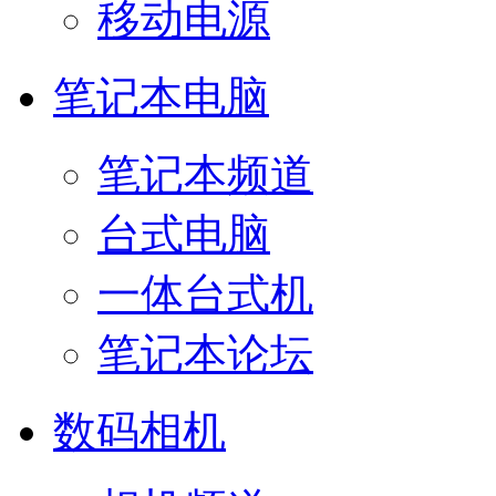
移动电源
笔记本电脑
笔记本频道
台式电脑
一体台式机
笔记本论坛
数码相机