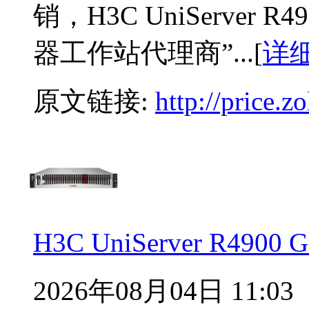
销，H3C UniServer
器工作站代理商”...[
详
原文链接:
http://price.
H3C UniServer R49
2026年08月04日 11:03