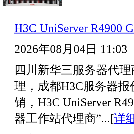
H3C UniServer R49
2026年08月04日 11:03
四川新华三服务器代理
理，成都H3C服务器报
销，H3C UniServer
器工作站代理商”...[
详