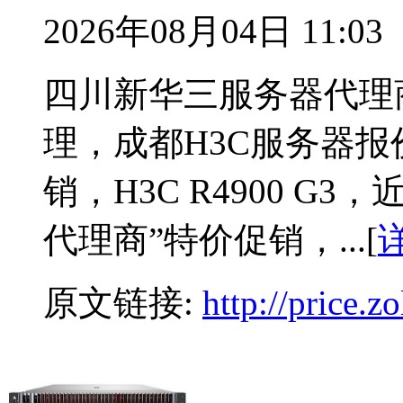
2026年08月04日 11:03
四川新华三服务器代理
理，成都H3C服务器报
销，H3C R4900 G
代理商”特价促销，...[
原文链接:
http://price.