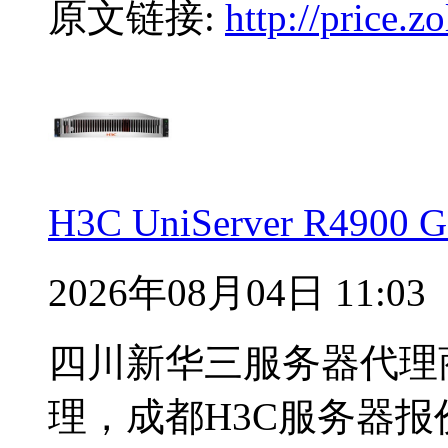
原文链接:
http://price.
H3C UniServer R49
2026年08月04日 11:03
四川新华三服务器代理
理，成都H3C服务器报