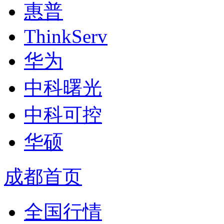
惠普
ThinkServ
华为
中科曙光
中科可控
华硕
成都首页
全国行情