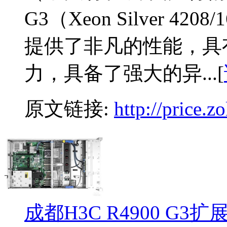
G3（Xeon Silver 42
提供了非凡的性能，具
力，具备了强大的异...[
原文链接:
http://price.
成都H3C R4900 G3