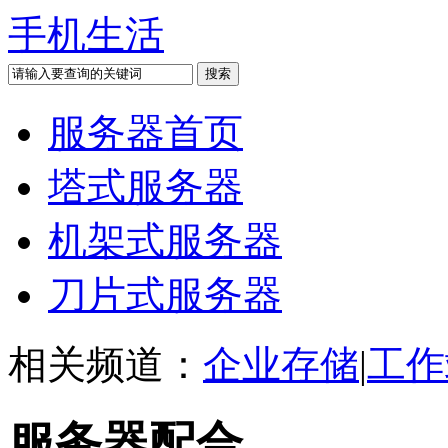
手机生活
服务器首页
塔式服务器
机架式服务器
刀片式服务器
相关频道：
企业存储
|
工作
服务器配合