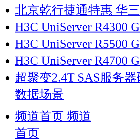
北京乾行捷通特惠 华三代理
H3C UniServer R43
H3C UniServer R55
H3C UniServer R470
超聚变2.4T SAS服
数据场景
频道首页
频道
首页