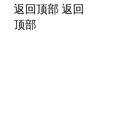
返回顶部
返回
顶部