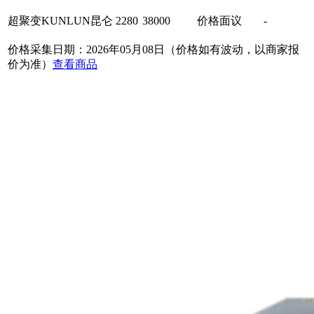
超聚变KUNLUN昆仑 2280
38000
价格面议
-
价格采集日期：2026年05月08日（价格如有波动，以商家报
价为准）
查看商品