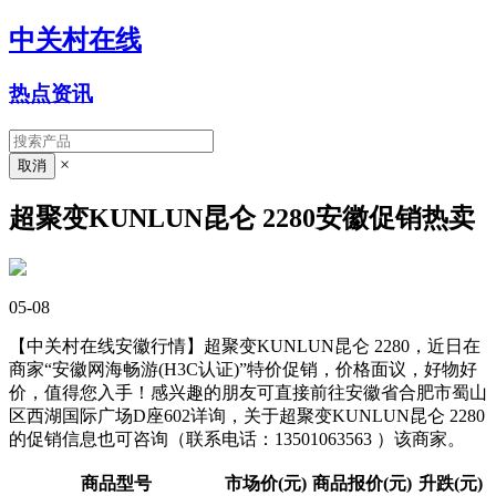
中关村在线
热点资讯
×
超聚变KUNLUN昆仑 2280安徽促销热卖
05-08
【中关村在线安徽行情】超聚变KUNLUN昆仑 2280，近日在
商家“安徽网海畅游(H3C认证)”特价促销，价格面议，好物好
价，值得您入手！感兴趣的朋友可直接前往安徽省合肥市蜀山
区西湖国际广场D座602详询，关于超聚变KUNLUN昆仑 2280
的促销信息也可咨询（联系电话：13501063563 ）该商家。
商品型号
市场价(元)
商品报价(元)
升跌(元)