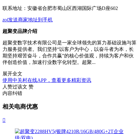
联系地址：
安徽省合肥市蜀山区西湖国际广场D座602
zol
发送商家地址到手机
超聚变品牌介绍
超聚变数字技术有限公司是一家全球领先的算力基础设施与算
力服务提供者。我们坚持“以客户为中心，以奋斗者为本，长
期坚持艰苦奋斗，合作共赢”的核心价值观，持续为客户和伙
伴创造价值，加速行业数字化转型。超聚...
展开全文
使用中关村在线APP，查看更多精彩资讯
人赞过该文
赞
内容纠错
相关电商优惠
