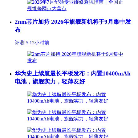
2nm芯片加持 2026年旗舰新机将于9月集中发
布
评测
5
12小时前
华为史上续航最长平板发布：内置10400mAh
电池，旗舰实力，轻薄友好