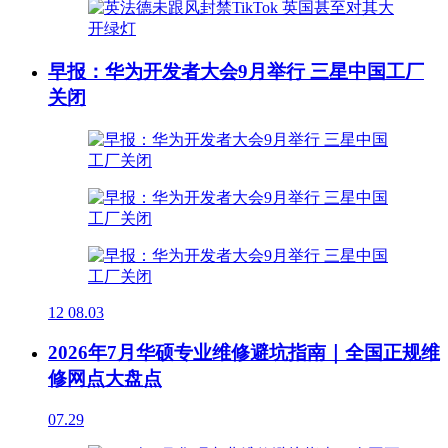
早报：华为开发者大会9月举行 三星中国工厂
关闭
12
08.03
2026年7月华硕专业维修避坑指南｜全国正规维
修网点大盘点
07.29