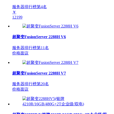
服务器排行榜第
4
名
￥
12199
超聚变FusionServer 2288H V6
服务器排行榜第
11
名
价格面议
超聚变FusionServer 2288H V7
服务器排行榜第
20
名
价格面议