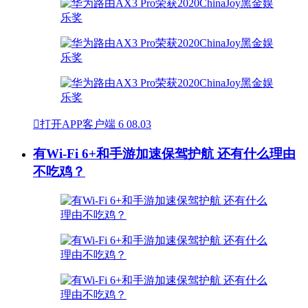

打开APP客户端
6
08.03
有Wi-Fi 6+和手游加速保驾护航 还有什么理由
不吃鸡？