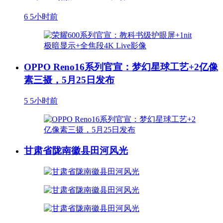
6
5小时前
OPPO Reno16系列官宣：梦幻星球工艺+2亿像
素三摄，5月25日发布
5
5小时前
甘肃省陇南徽县田河风光